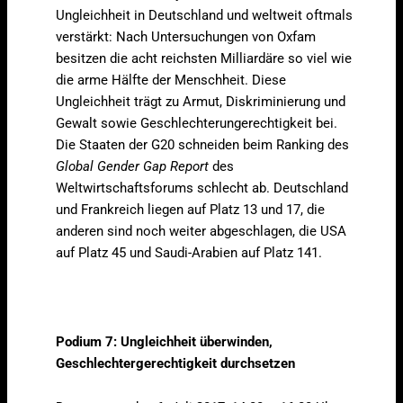
Ungleichheit in Deutschland und weltweit oftmals
verstärkt: Nach Untersuchungen von Oxfam
besitzen die acht reichsten Milliardäre so viel wie
die arme Hälfte der Menschheit. Diese
Ungleichheit trägt zu Armut, Diskriminierung und
Gewalt sowie Geschlechterungerechtigkeit bei.
Die Staaten der G20 schneiden beim Ranking des
Global Gender Gap Report
des
Weltwirtschaftsforums schlecht ab. Deutschland
und Frankreich liegen auf Platz 13 und 17, die
anderen sind noch weiter abgeschlagen, die USA
auf Platz 45 und Saudi-Arabien auf Platz 141.
Podium 7: Ungleichheit überwinden,
Geschlechtergerechtigkeit durchsetzen