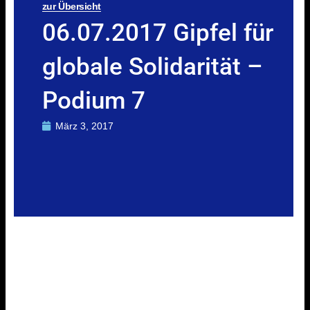
zur Übersicht
06.07.2017 Gipfel für
globale Solidarität –
Podium 7
März 3, 2017