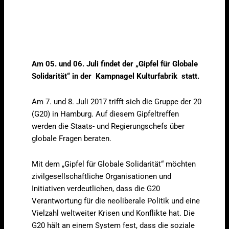
Am 05. und 06. Juli findet der „Gipfel für Globale
Solidarität“ in der Kampnagel Kulturfabrik statt.
Am 7. und 8. Juli 2017 trifft sich die Gruppe der 20
(G20) in Hamburg. Auf diesem Gipfeltreffen
werden die Staats- und Regierungschefs über
globale Fragen beraten.
Mit dem „Gipfel für Globale Solidarität“ möchten
zivilgesellschaftliche Organisationen und
Initiativen verdeutlichen, dass die G20
Verantwortung für die neoliberale Politik und eine
Vielzahl weltweiter Krisen und Konflikte hat. Die
G20 hält an einem System fest, dass die soziale