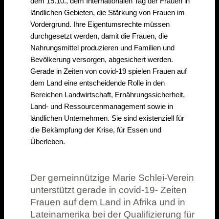
dem 15.10., dem Internationalen Tag der Frauen in
ländlichen Gebieten, die Stärkung von Frauen im
Vordergrund. Ihre Eigentumsrechte müssen
durchgesetzt werden, damit die Frauen, die
Nahrungsmittel produzieren und Familien und
Bevölkerung versorgen, abgesichert werden.
Gerade in Zeiten von covid-19 spielen Frauen auf
dem Land eine entscheidende Rolle in den
Bereichen Landwirtschaft, Ernährungssicherheit,
Land- und Ressourcenmanagement sowie in
ländlichen Unternehmen. Sie sind existenziell für
die Bekämpfung der Krise, für Essen und
Überleben.
Der gemeinnützige Marie Schlei-Verein
unterstützt gerade in covid-19- Zeiten
Frauen auf dem Land in Afrika und in
Lateinamerika bei der Qualifizierung für