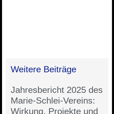
Weitere Beiträge
Jahresbericht 2025 des
Marie-Schlei-Vereins:
Wirkung, Projekte und