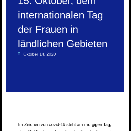
15. Oktober, dem
internationalen Tag
der Frauen in
ländlichen Gebieten
Oktober 14, 2020
Im Zeichen von covid-19 steht am morgigen Tag,