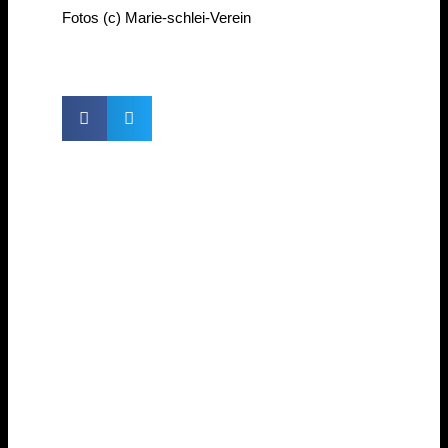
Fotos (c) Marie-schlei-Verein