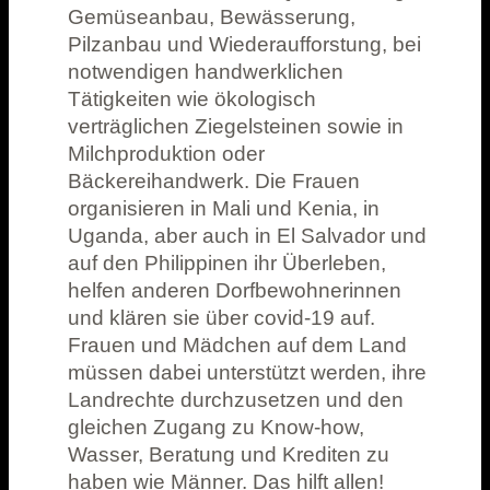
Gemüseanbau, Bewässerung,
Pilzanbau und Wiederaufforstung, bei
notwendigen handwerklichen
Tätigkeiten wie ökologisch
verträglichen Ziegelsteinen sowie in
Milchproduktion oder
Bäckereihandwerk. Die Frauen
organisieren in Mali und Kenia, in
Uganda, aber auch in El Salvador und
auf den Philippinen ihr Überleben,
helfen anderen Dorfbewohnerinnen
und klären sie über covid-19 auf.
Frauen und Mädchen auf dem Land
müssen dabei unterstützt werden, ihre
Landrechte durchzusetzen und den
gleichen Zugang zu Know-how,
Wasser, Beratung und Krediten zu
haben wie Männer. Das hilft allen!