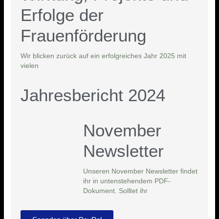
Erfolge der
Frauenförderung
Wir blicken zurück auf ein erfolgreiches Jahr 2025 mit
vielen
Jahresbericht 2024
November
Newsletter
Unseren November Newsletter findet
ihr in untenstehendem PDF-
Dokument. Solltet ihr