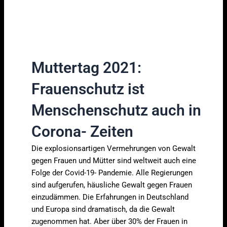
Muttertag 2021:
Frauenschutz ist
Menschenschutz auch in
Corona- Zeiten
Die explosionsartigen Vermehrungen von Gewalt
gegen Frauen und Mütter sind weltweit auch eine
Folge der Covid-19- Pandemie. Alle Regierungen
sind aufgerufen, häusliche Gewalt gegen Frauen
einzudämmen. Die Erfahrungen in Deutschland
und Europa sind dramatisch, da die Gewalt
zugenommen hat. Aber über 30% der Frauen in