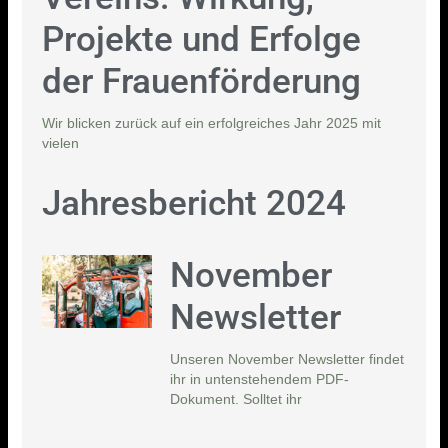
Projekte und Erfolge
der Frauenförderung
Wir blicken zurück auf ein erfolgreiches Jahr 2025 mit
vielen
Jahresbericht 2024
November
Newsletter
Unseren November Newsletter findet
ihr in untenstehendem PDF-
Dokument. Solltet ihr