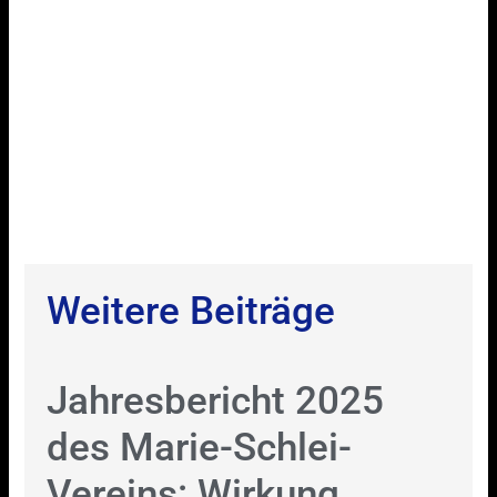
Weitere Beiträge
Jahresbericht 2025
des Marie-Schlei-
Vereins: Wirkung,