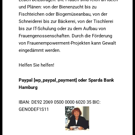
und Plänen: von der Bienenzucht bis zu
Fischteichen oder Biogemüseanbau, von der
Schneiderei bis zur Bäckerei, von der Tischlerei
bis zur IT-Schulung oder zu dem Aufbau von
Frauengenossenschaften. Durch die Förderung
von Frauenempowerment-Projekten kann Gewalt
eingedämmt werden.
Helfen Sie helfen!
Paypal [wp_paypal_payment] oder Sparda Bank
Hamburg
IBAN: DE92 2069 0500 0000 6020 35 BIC:
GENODEF1S11