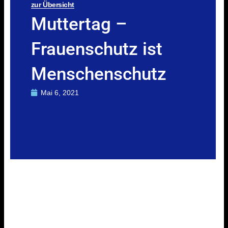
zur Übersicht
Muttertag –
Frauenschutz ist
Menschenschutz
Mai 6, 2021