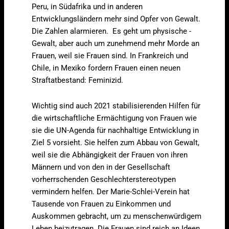
Peru, in Südafrika und in anderen
Entwicklungsländern mehr sind Opfer von Gewalt.
Die Zahlen alarmieren. Es geht um physische -
Gewalt, aber auch um zunehmend mehr Morde an
Frauen, weil sie Frauen sind. In Frankreich und
Chile, in Mexiko fordern Frauen einen neuen
Straftatbestand: Feminizid.
Wichtig sind auch 2021 stabilisierenden Hilfen für
die wirtschaftliche Ermächtigung von Frauen wie
sie die UN-Agenda für nachhaltige Entwicklung in
Ziel 5 vorsieht. Sie helfen zum Abbau von Gewalt,
weil sie die Abhängigkeit der Frauen von ihren
Männern und von den in der Gesellschaft
vorherrschenden Geschlechterstereotypen
vermindern helfen. Der Marie-Schlei-Verein hat
Tausende von Frauen zu Einkommen und
Auskommen gebracht, um zu menschenwürdigem
Leben beizutragen. Die Frauen sind reich an Ideen