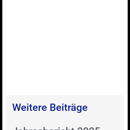
Weitere Beiträge