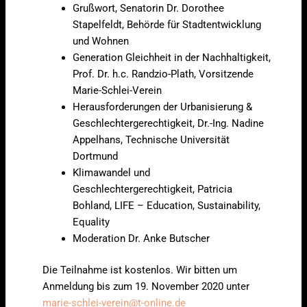
Grußwort, Senatorin Dr. Dorothee
Stapelfeldt, Behörde für Stadtentwicklung
und Wohnen
Generation Gleichheit in der Nachhaltigkeit,
Prof. Dr. h.c. Randzio-Plath, Vorsitzende
Marie-Schlei-Verein
Herausforderungen der Urbanisierung &
Geschlechtergerechtigkeit, Dr.-Ing. Nadine
Appelhans, Technische Universität
Dortmund
Klimawandel und
Geschlechtergerechtigkeit, Patricia
Bohland, LIFE – Education, Sustainability,
Equality
Moderation Dr. Anke Butscher
Die Teilnahme ist kostenlos. Wir bitten um
Anmeldung bis zum 19. November 2020 unter
marie-schlei-verein@t-online.de