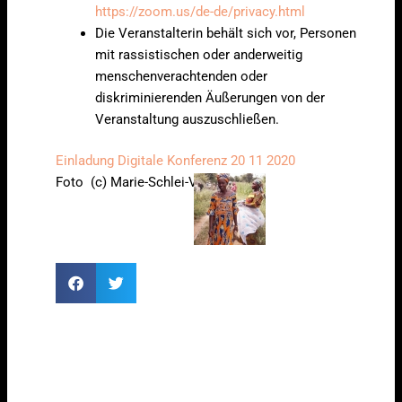
https://zoom.us/de-de/privacy.html
Die Veranstalterin behält sich vor, Personen
mit rassistischen oder anderweitig
menschenverachtenden oder
diskriminierenden Äußerungen von der
Veranstaltung auszuschließen.
Einladung Digitale Konferenz 20 11 2020
Foto (c) Marie-Schlei-Verein.