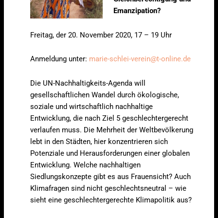
Emanzipation?
Freitag, der 20. November 2020, 17 – 19 Uhr
Anmeldung unter:
marie-schlei-verein@t-online.de
Die UN-Nachhaltigkeits-Agenda will
gesellschaftlichen Wandel durch ökologische,
soziale und wirtschaftlich nachhaltige
Entwicklung, die nach Ziel 5 geschlechtergerecht
verlaufen muss. Die Mehrheit der Weltbevölkerung
lebt in den Städten, hier konzentrieren sich
Potenziale und Herausforderungen einer globalen
Entwicklung. Welche nachhaltigen
Siedlungskonzepte gibt es aus Frauensicht? Auch
Klimafragen sind nicht geschlechtsneutral – wie
sieht eine geschlechtergerechte Klimapolitik aus?