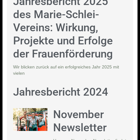
Jahresbericht 2025
des Marie-Schlei-
Vereins: Wirkung,
Projekte und Erfolge
der Frauenförderung
Wir blicken zurück auf ein erfolgreiches Jahr 2025 mit
vielen
Jahresbericht 2024
November
Newsletter