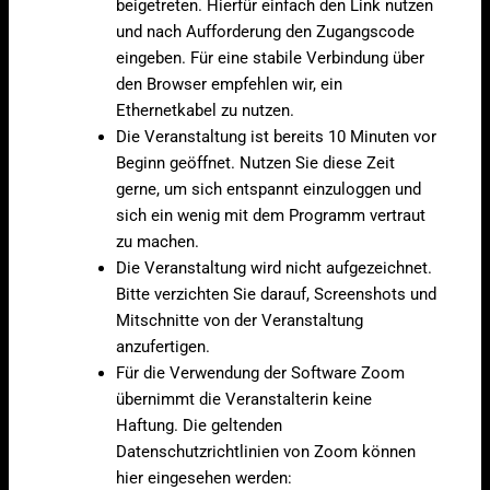
beigetreten. Hierfür einfach den Link nutzen
und nach Aufforderung den Zugangscode
eingeben. Für eine stabile Verbindung über
den Browser empfehlen wir, ein
Ethernetkabel zu nutzen.
Die Veranstaltung ist bereits 10 Minuten vor
Beginn geöffnet. Nutzen Sie diese Zeit
gerne, um sich entspannt einzuloggen und
sich ein wenig mit dem Programm vertraut
zu machen.
Die Veranstaltung wird nicht aufgezeichnet.
Bitte verzichten Sie darauf, Screenshots und
Mitschnitte von der Veranstaltung
anzufertigen.
Für die Verwendung der Software Zoom
übernimmt die Veranstalterin keine
Haftung. Die geltenden
Datenschutzrichtlinien von Zoom können
hier eingesehen werden: