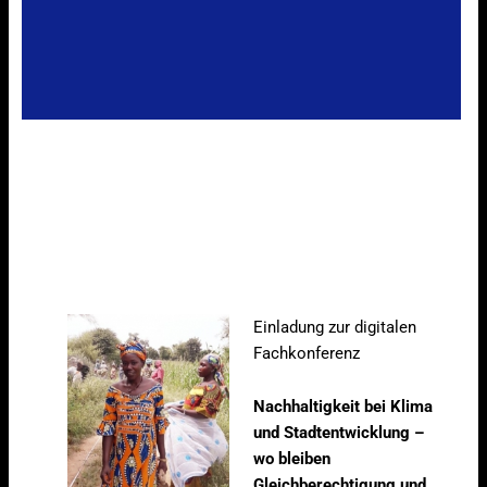
Einladung zur digitalen
Fachkonferenz
Nachhaltigkeit bei Klima
und Stadtentwicklung –
wo bleiben
Gleichberechtigung und