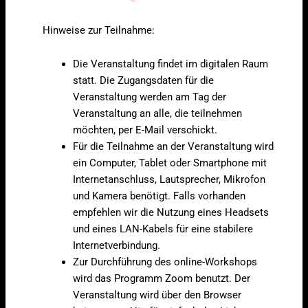
Hinweise zur Teilnahme:
Die Veranstaltung findet im digitalen Raum
statt. Die Zugangsdaten für die
Veranstaltung werden am Tag der
Veranstaltung an alle, die teilnehmen
möchten, per E-Mail verschickt.
Für die Teilnahme an der Veranstaltung wird
ein Computer, Tablet oder Smartphone mit
Internetanschluss, Lautsprecher, Mikrofon
und Kamera benötigt. Falls vorhanden
empfehlen wir die Nutzung eines Headsets
und eines LAN-Kabels für eine stabilere
Internetverbindung.
Zur Durchführung des online-Workshops
wird das Programm Zoom benutzt. Der
Veranstaltung wird über den Browser