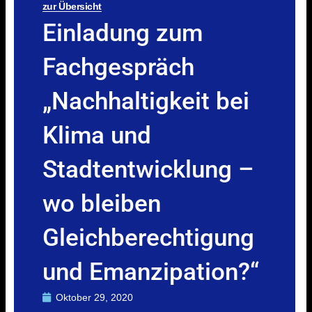
zur Übersicht
Einladung zum
Fachgespräch
„Nachhaltigkeit bei
Klima und
Stadtentwicklung –
wo bleiben
Gleichberechtigung
und Emanzipation?“
Oktober 29, 2020