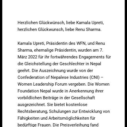
Herzlichen Glückwünsch, liebe Kamala Upreti,
herzlichen Glückwunsch, liebe Renu Sharma.
Kamala Upreti, Präsidentin des WFN, und Renu
Sharma, ehemalige Präsidentin, wurden am 7.
März 2022 für ihr fortwährendes Engagements für
die Gleichstellung der Geschlechter in Nepal
geehrt. Die Auszeichnung wurde von der
Confederation of Nepalese Industries (CNI) –
Women Leadership Forum vergeben. Die Women
Foundation Nepal wurde in Anerkennung ihrer
vorbildlichen Beiträge in der Gesellschaft
ausgezeichnet. Sie bietet kostenlose
Rechtsberatung, Schulungen zur Entwicklung von
Fähigkeiten und Arbeitsmöglichkeiten für
bedürftige Frauen. Die Preisverleihung fand