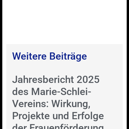
Weitere Beiträge
Jahresbericht 2025
des Marie-Schlei-
Vereins: Wirkung,
Projekte und Erfolge
der Frauenförderung