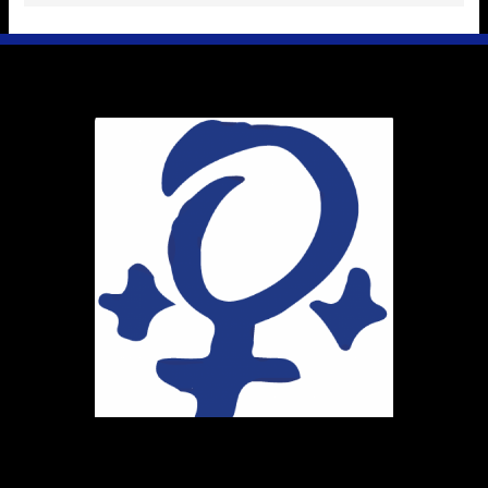
Ihr Weg zu uns