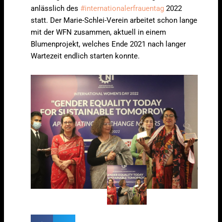
anlässlich des
#internationalerfrauentag
2022
statt. Der Marie-Schlei-Verein arbeitet schon lange
mit der WFN zusammen, aktuell in einem
Blumenprojekt, welches Ende 2021 nach langer
Wartezeit endlich starten konnte.