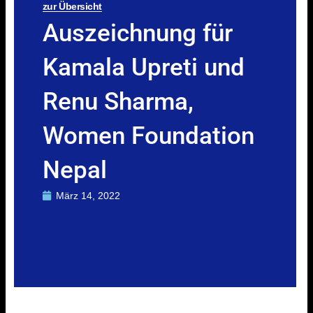
zur Übersicht
Auszeichnung für
Kamala Upreti und
Renu Sharma,
Women Foundation
Nepal
März 14, 2022