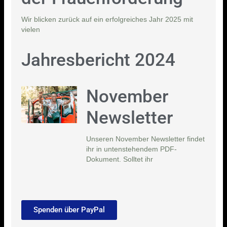
Wir blicken zurück auf ein erfolgreiches Jahr 2025 mit
vielen
Jahresbericht 2024
November
Newsletter
Unseren November Newsletter findet
ihr in untenstehendem PDF-
Dokument. Solltet ihr
Spenden über PayPal