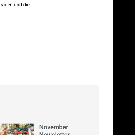
Frauen und die
November
Newsletter