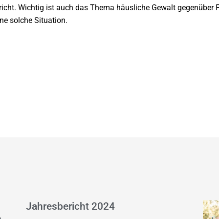
richt. Wichtig ist auch das Thema häusliche Gewalt gegenüber 
ine solche Situation.
Jahresbericht 2024
e