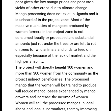
poor given the low mango prices and poor crop
yields of other crops due to climate change.
Mango processing does not exist in Uganda and it
is unheard of in the project zone. Most of the
massive quantities of mangoes produced by
women farmers in the project zone is not
consumed locally or processed and substantial
amounts just rot under the trees or are left to rot
on trees for wild animals and birds to feed on,
especially because of the lack of market and the
high perishability.
The project will directly benefit 100 women and
more than 300 women from the community as the
project indirect beneficiaries. The processed
mango that the women will be trained to produce
will reduce mango losses experienced by mango
growers and increase the income of women.
Women will sell the processed mangos in local
shops and local supermarkets, thereby improving