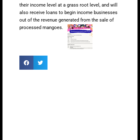
their income level at a grass root level, and will
also receive loans to begin income businesses
out of the revenue generated from the sale of
processed mangoes.