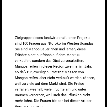
Zielgruppe dieses landwirtschaftlichen Projekts
sind 100 Frauen aus Ntoroko im Westen Ugandas.
Sie sind Mango-Bäuerinnen und lernen, diese
Früchte nicht nur frisch auf dem Markt zu
verkaufen, sondern das Obst zu verarbeiten.
Mangos reifen in dieser Region zweimal im Jahr,
so daß zur jeweiligen Erntezeit Massen von
Mangos reifen, aber nicht verkauft werden können,
weil zu viele auf dem Markt sind. Die Preise
verfallen, weshalb viele Früchte am und unter
Bäumen verderben, weil sich das Pflücken nicht
mehr lohnt. Die Frauen bleiben bei dieser Art der
Vermarktung arm.