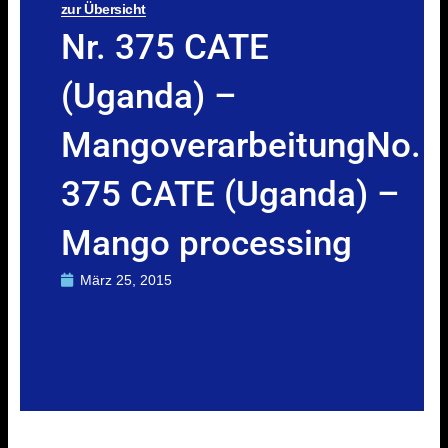
zur Übersicht
Nr. 375 CATE
(Uganda) –
MangoverarbeitungNo.
375 CATE (Uganda) –
Mango processing
März 25, 2015