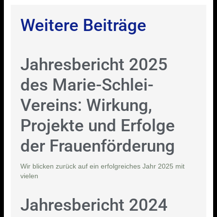
Weitere Beiträge
Jahresbericht 2025
des Marie-Schlei-
Vereins: Wirkung,
Projekte und Erfolge
der Frauenförderung
Wir blicken zurück auf ein erfolgreiches Jahr 2025 mit
vielen
Jahresbericht 2024