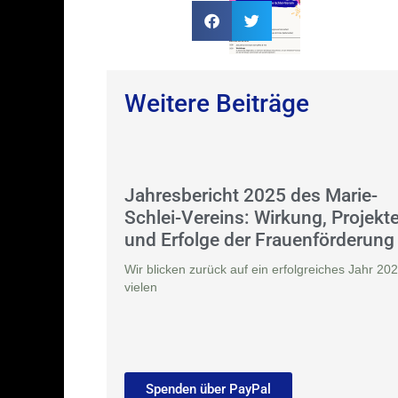
Weitere Beiträge
Jahresbericht 2025 des Marie-
Schlei-Vereins: Wirkung, Projekt
und Erfolge der Frauenförderung
Wir blicken zurück auf ein erfolgreiches Jahr 202
vielen
Spenden über PayPal