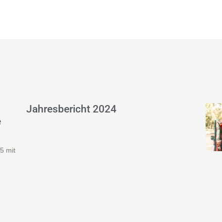
Jahresbericht 2024
e
5 mit