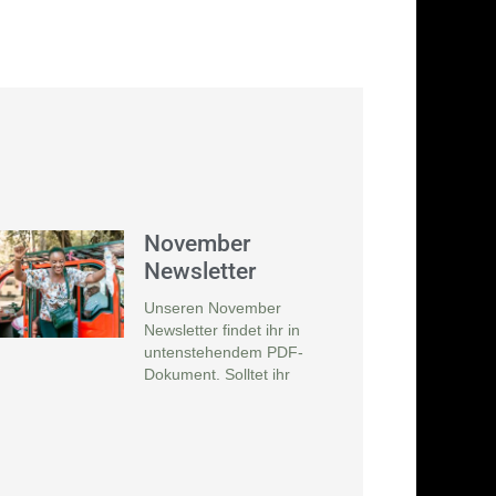
November
Newsletter
Unseren November
Newsletter findet ihr in
untenstehendem PDF-
Dokument. Solltet ihr