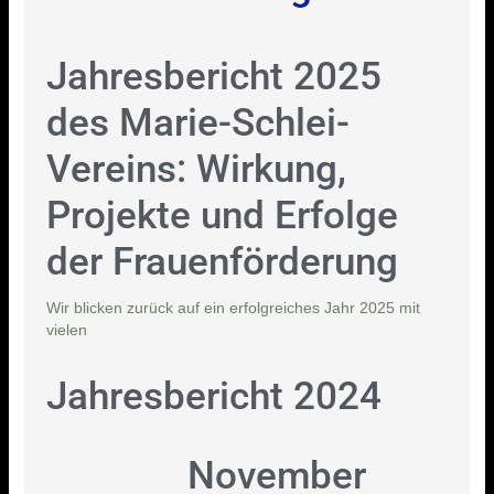
Jahresbericht 2025
des Marie-Schlei-
Vereins: Wirkung,
Projekte und Erfolge
der Frauenförderung
Wir blicken zurück auf ein erfolgreiches Jahr 2025 mit
vielen
Jahresbericht 2024
November