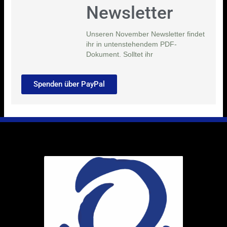
Newsletter
Unseren November Newsletter findet
ihr in untenstehendem PDF-
Dokument. Solltet ihr
Spenden über PayPal