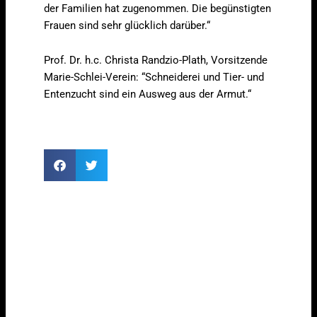
der Familien hat zugenommen. Die begünstigten
Frauen sind sehr glücklich darüber.“
Prof. Dr. h.c. Christa Randzio-Plath, Vorsitzende
Marie-Schlei-Verein: “Schneiderei und Tier- und
Entenzucht sind ein Ausweg aus der Armut.“