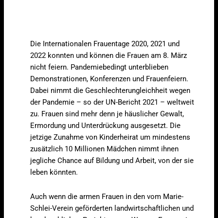
Die Internationalen Frauentage 2020, 2021 und
2022 konnten und können die Frauen am 8. März
nicht feiern. Pandemiebedingt unterblieben
Demonstrationen, Konferenzen und Frauenfeiern.
Dabei nimmt die Geschlechterungleichheit wegen
der Pandemie – so der UN-Bericht 2021 – weltweit
zu. Frauen sind mehr denn je häuslicher Gewalt,
Ermordung und Unterdrückung ausgesetzt. Die
jetzige Zunahme von Kinderheirat um mindestens
zusätzlich 10 Millionen Mädchen nimmt ihnen
jegliche Chance auf Bildung und Arbeit, von der sie
leben könnten.
Auch wenn die armen Frauen in den vom Marie-
Schlei-Verein geförderten landwirtschaftlichen und