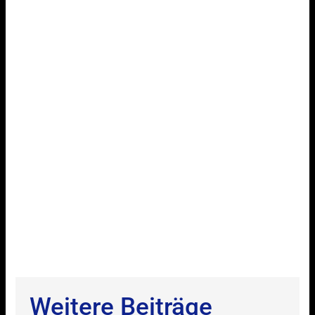
Weitere Beiträge