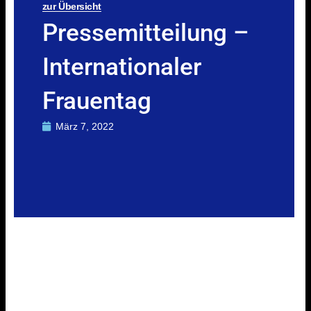
zur Übersicht
Pressemitteilung –
Internationaler
Frauentag
März 7, 2022