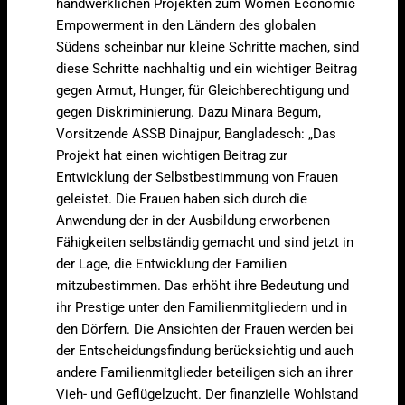
handwerklichen Projekten zum Women Economic
Empowerment in den Ländern des globalen
Südens scheinbar nur kleine Schritte machen, sind
diese Schritte nachhaltig und ein wichtiger Beitrag
gegen Armut, Hunger, für Gleichberechtigung und
gegen Diskriminierung. Dazu Minara Begum,
Vorsitzende ASSB Dinajpur, Bangladesch: „Das
Projekt hat einen wichtigen Beitrag zur
Entwicklung der Selbstbestimmung von Frauen
geleistet. Die Frauen haben sich durch die
Anwendung der in der Ausbildung erworbenen
Fähigkeiten selbständig gemacht und sind jetzt in
der Lage, die Entwicklung der Familien
mitzubestimmen. Das erhöht ihre Bedeutung und
ihr Prestige unter den Familienmitgliedern und in
den Dörfern. Die Ansichten der Frauen werden bei
der Entscheidungsfindung berücksichtig und auch
andere Familienmitglieder beteiligen sich an ihrer
Vieh- und Geflügelzucht. Der finanzielle Wohlstand