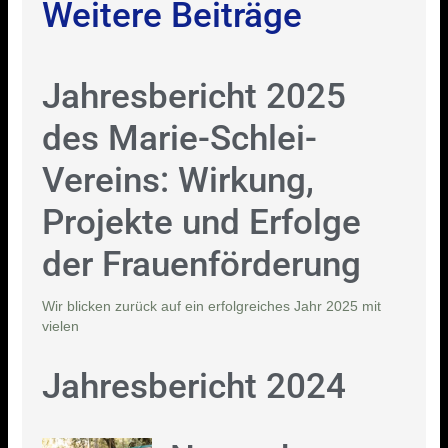
Weitere Beiträge
Jahresbericht 2025
des Marie-Schlei-
Vereins: Wirkung,
Projekte und Erfolge
der Frauenförderung
Wir blicken zurück auf ein erfolgreiches Jahr 2025 mit
vielen
Jahresbericht 2024