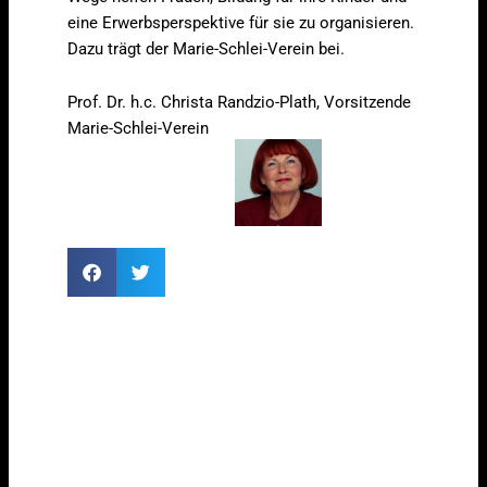
eine Erwerbsperspektive für sie zu organisieren.
Dazu trägt der Marie-Schlei-Verein bei.
Prof. Dr. h.c. Christa Randzio-Plath, Vorsitzende
Marie-Schlei-Verein