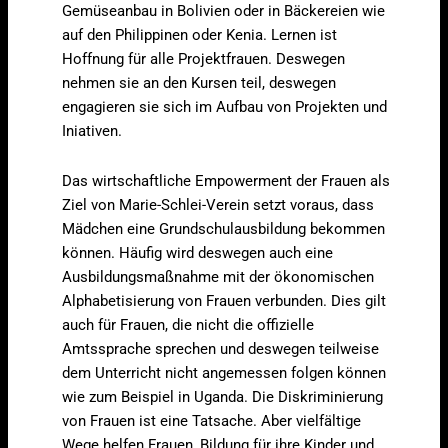
Gemüseanbau in Bolivien oder in Bäckereien wie
auf den Philippinen oder Kenia. Lernen ist
Hoffnung für alle Projektfrauen. Deswegen
nehmen sie an den Kursen teil, deswegen
engagieren sie sich im Aufbau von Projekten und
Iniativen.
Das wirtschaftliche Empowerment der Frauen als
Ziel von Marie-Schlei-Verein setzt voraus, dass
Mädchen eine Grundschulausbildung bekommen
können. Häufig wird deswegen auch eine
Ausbildungsmaßnahme mit der ökonomischen
Alphabetisierung von Frauen verbunden. Dies gilt
auch für Frauen, die nicht die offizielle
Amtssprache sprechen und deswegen teilweise
dem Unterricht nicht angemessen folgen können
wie zum Beispiel in Uganda. Die Diskriminierung
von Frauen ist eine Tatsache. Aber vielfältige
Wege helfen Frauen, Bildung für ihre Kinder und