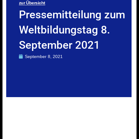
zur Übersicht
Pressemitteilung zum
Weltbildungstag 8.
September 2021
September 8, 2021