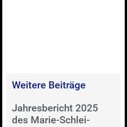
Weitere Beiträge
Jahresbericht 2025
des Marie-Schlei-