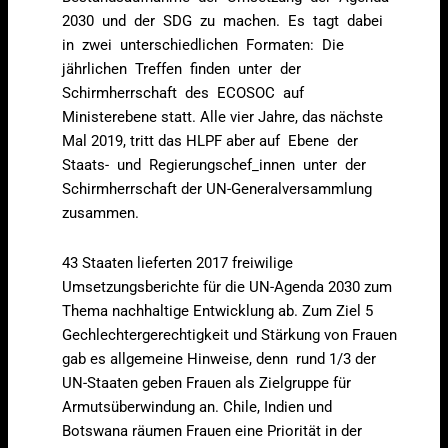
2030 und der SDG zu machen. Es tagt dabei
in zwei unterschiedlichen Formaten: Die
jährlichen Treffen finden unter der
Schirmherrschaft des ECOSOC auf
Ministerebene statt. Alle vier Jahre, das nächste
Mal 2019, tritt das HLPF aber auf Ebene der
Staats- und Regierungschef_innen unter der
Schirmherrschaft der UN-Generalversammlung
zusammen.
43 Staaten lieferten 2017 freiwilige
Umsetzungsberichte für die UN-Agenda 2030 zum
Thema nachhaltige Entwicklung ab. Zum Ziel 5
Gechlechtergerechtigkeit und Stärkung von Frauen
gab es allgemeine Hinweise, denn rund 1/3 der
UN-Staaten geben Frauen als Zielgruppe für
Armutsüberwindung an. Chile, Indien und
Botswana räumen Frauen eine Priorität in der