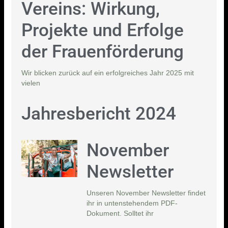
Vereins: Wirkung,
Projekte und Erfolge
der Frauenförderung
Wir blicken zurück auf ein erfolgreiches Jahr 2025 mit
vielen
Jahresbericht 2024
November
Newsletter
Unseren November Newsletter findet
ihr in untenstehendem PDF-
Dokument. Solltet ihr