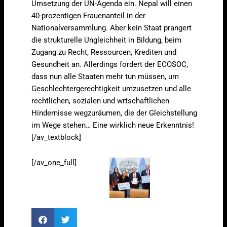
Umsetzung der UN-Agenda ein. Nepal will einen
40-prozentigen Frauenanteil in der
Nationalversammlung. Aber kein Staat prangert
die strukturelle Ungleichheit in Bildung, beim
Zugang zu Recht, Ressourcen, Krediten und
Gesundheit an. Allerdings fordert der ECOSOC,
dass nun alle Staaten mehr tun müssen, um
Geschlechtergerechtigkeit umzusetzen und alle
rechtlichen, sozialen und wrtschaftlichen
Hindernisse wegzuräumen, die der Gleichstellung
im Wege stehen… Eine wirklich neue Erkenntnis!
[/av_textblock]
[/av_one_full]