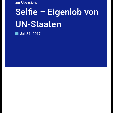
zur Übersicht
Selfie – Eigenlob von
UN-Staaten
Juli 31, 2017