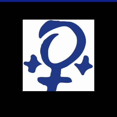
Ihr Weg zu uns