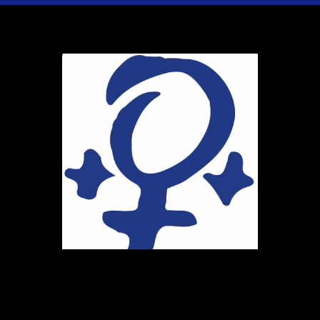
Ihr Weg zu uns