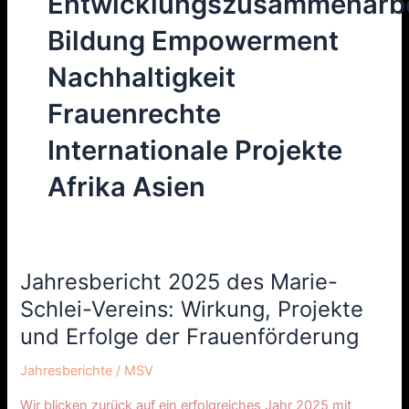
Entwicklungszusammenarbe
Bildung Empowerment
Nachhaltigkeit
Frauenrechte
Internationale Projekte
Afrika Asien
Jahresbericht 2025 des Marie-
Jahresbericht
2025
Schlei-Vereins: Wirkung, Projekte
des
und Erfolge der Frauenförderung
Marie-
Schlei-
Jahresberichte
/
MSV
Vereins:
Wir blicken zurück auf ein erfolgreiches Jahr 2025 mit