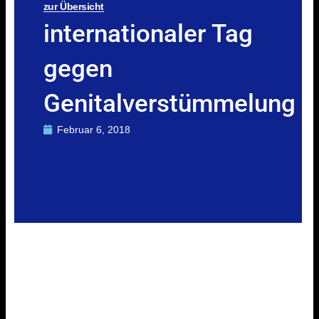
zur Übersicht
internationaler Tag
gegen
Genitalverstümmelung
Februar 6, 2018