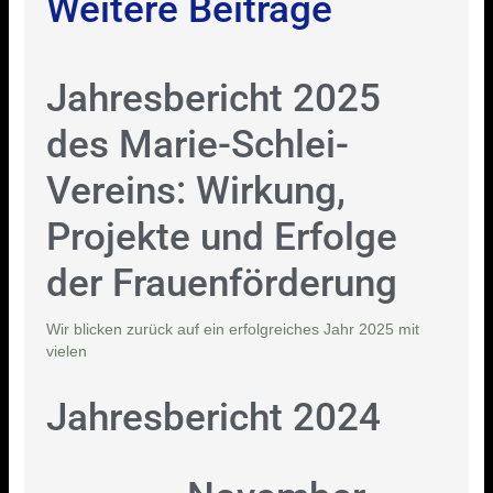
Weitere Beiträge
Jahresbericht 2025
des Marie-Schlei-
Vereins: Wirkung,
Projekte und Erfolge
der Frauenförderung
Wir blicken zurück auf ein erfolgreiches Jahr 2025 mit
vielen
Jahresbericht 2024