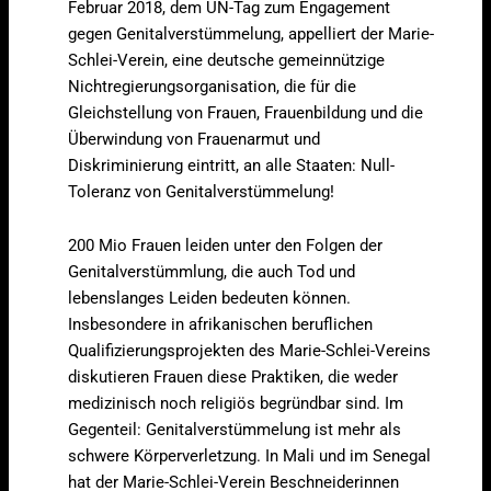
Februar 2018, dem UN-Tag zum Engagement
gegen Genitalverstümmelung, appelliert der Marie-
Schlei-Verein, eine deutsche gemeinnützige
Nichtregierungsorganisation, die für die
Gleichstellung von Frauen, Frauenbildung und die
Überwindung von Frauenarmut und
Diskriminierung eintritt, an alle Staaten: Null-
Toleranz von Genitalverstümmelung!
200 Mio Frauen leiden unter den Folgen der
Genitalverstümmlung, die auch Tod und
lebenslanges Leiden bedeuten können.
Insbesondere in afrikanischen beruflichen
Qualifizierungsprojekten des Marie-Schlei-Vereins
diskutieren Frauen diese Praktiken, die weder
medizinisch noch religiös begründbar sind. Im
Gegenteil: Genitalverstümmelung ist mehr als
schwere Körperverletzung. In Mali und im Senegal
hat der Marie-Schlei-Verein Beschneiderinnen