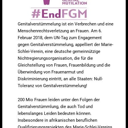
Genitalverstümmelung ist ein Verbrechen und eine
Menschenrechtsverletzung an Frauen. Am 6.
Februar 2018, dem UN-Tag zum Engagement
gegen Genitalverstümmelung, appelliert der Marie-
Schlei-Verein, eine deutsche gemeinnützige
Nichtregierungsorganisation, die für die
Gleichstellung von Frauen, Frauenbildung und die
Überwindung von Frauenarmut und
Diskriminierung eintritt, an alle Staaten: Null-
Toleranz von Genitalverstümmelung!
200 Mio Frauen leiden unter den Folgen der
Genitalverstümmlung, die auch Tod und
lebenslanges Leiden bedeuten können.
Insbesondere in afrikanischen beruflichen
Qualifizierungsprojekten des Marie-Schlei-Vereins