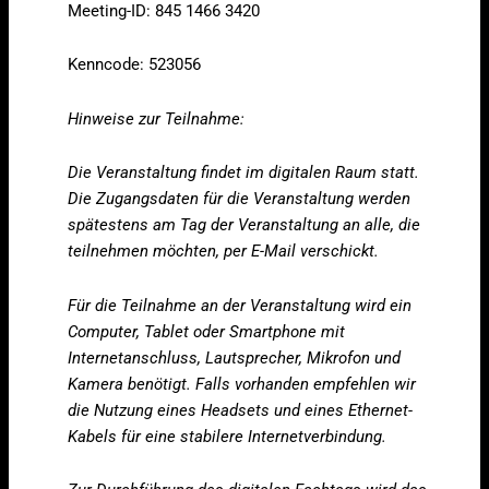
Meeting-ID: 845 1466 3420
Kenncode: 523056
Hinweise zur Teilnahme:
Die Veranstaltung findet im digitalen Raum statt.
Die Zugangsdaten für die Veranstaltung werden
spätestens am Tag der Veranstaltung an alle, die
teilnehmen möchten, per E-Mail verschickt.
Für die Teilnahme an der Veranstaltung wird ein
Computer, Tablet oder Smartphone mit
Internetanschluss, Lautsprecher, Mikrofon und
Kamera benötigt. Falls vorhanden empfehlen wir
die Nutzung eines Headsets und eines Ethernet-
Kabels für eine stabilere Internetverbindung.