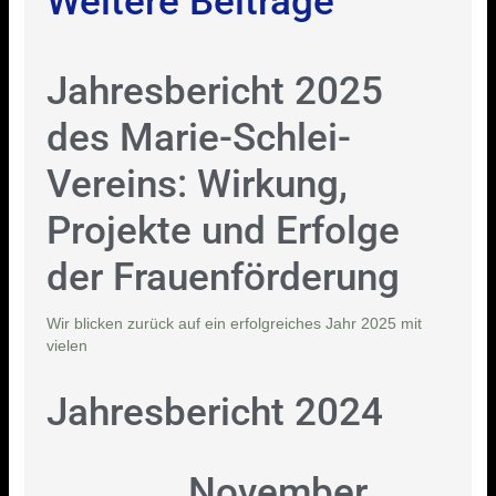
Weitere Beiträge
Jahresbericht 2025
des Marie-Schlei-
Vereins: Wirkung,
Projekte und Erfolge
der Frauenförderung
Wir blicken zurück auf ein erfolgreiches Jahr 2025 mit
vielen
Jahresbericht 2024
November