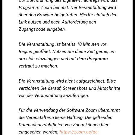
Zur Durchführung des digitalen Fachtags wird das
Programm Zoom benutzt. Der Veranstaltung wird
über den Browser beigetreten. Hierfür einfach den
Link nutzen und nach Aufforderung den
Zugangscode eingeben.
Die Veranstaltung ist bereits 10 Minuten vor
Beginn geöffnet. Nutzen Sie diese Zeit gerne, um
um sich einzuloggen und mit dem Programm
vertraut zu machen.
Die Veranstaltung wird nicht aufgezeichnet. Bitte
verzichten Sie darauf, Screenshots und Mitschnitte
von der Veranstaltung anzufertigen.
Für die Verwendung der Software Zoom übernimmt
die Veranstalterin keine Haftung. Die geltenden
Datenschutzrichtlinien von Zoom können hier
eingesehen werden:
https://zoom.us/de-