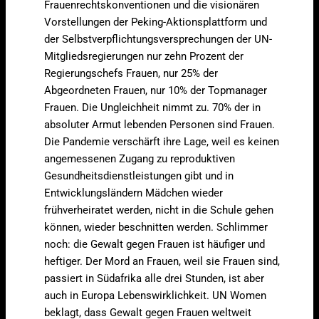
Frauenrechtskonventionen und die visionären
Vorstellungen der Peking-Aktionsplattform und
der Selbstverpflichtungsversprechungen der UN-
Mitgliedsregierungen nur zehn Prozent der
Regierungschefs Frauen, nur 25% der
Abgeordneten Frauen, nur 10% der Topmanager
Frauen. Die Ungleichheit nimmt zu. 70% der in
absoluter Armut lebenden Personen sind Frauen.
Die Pandemie verschärft ihre Lage, weil es keinen
angemessenen Zugang zu reproduktiven
Gesundheitsdienstleistungen gibt und in
Entwicklungsländern Mädchen wieder
frühverheiratet werden, nicht in die Schule gehen
können, wieder beschnitten werden. Schlimmer
noch: die Gewalt gegen Frauen ist häufiger und
heftiger. Der Mord an Frauen, weil sie Frauen sind,
passiert in Südafrika alle drei Stunden, ist aber
auch in Europa Lebenswirklichkeit. UN Women
beklagt, dass Gewalt gegen Frauen weltweit