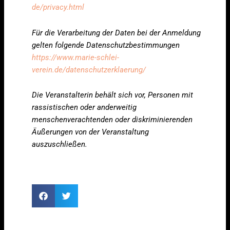
de/privacy.html
Für die Verarbeitung der Daten bei der Anmeldung
gelten folgende Datenschutzbestimmungen
https://www.marie-schlei-
verein.de/datenschutzerklaerung/
Die Veranstalterin behält sich vor, Personen mit
rassistischen oder anderweitig
menschenverachtenden oder diskriminierenden
Äußerungen von der Veranstaltung
auszuschließen.