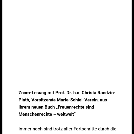
Zoom-Lesung mit Prof. Dr. h.c. Christa Randzio-
Plath, Vorsitzende Marie-Schlei-Verein, aus
ihrem neuen Buch „Frauenrechte sind
Menschenrechte – weltweit“
Immer noch sind trotz aller Fortschritte durch die