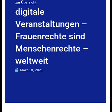
zur Übersicht
digitale
Veranstaltungen –
Frauenrechte sind
Menschenrechte –
weltweit
März 18, 2021