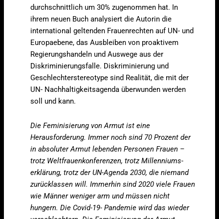
durchschnittlich um 30% zugenommen hat. In
ihrem neuen Buch analysiert die Autorin die
international geltenden Frauenrechten auf UN- und
Europaebene, das Ausbleiben von proaktivem
Regierungshandeln und Auswege aus der
Diskriminierungsfalle. Diskriminierung und
Geschlechterstereotype sind Realität, die mit der
UN- Nachhaltigkeitsagenda überwunden werden
soll und kann.
Die Feminisierung von Armut ist eine
Herausforderung. Immer noch sind 70 Prozent der
in absoluter Armut lebenden Personen Frauen –
trotz Weltfrauenkonferenzen, trotz Millenniums-
erklärung, trotz der UN-Agenda 2030, die niemand
zurücklassen will. Immerhin sind 2020 viele Frauen
wie Männer weniger arm und müssen nicht
hungern. Die Covid-19- Pandemie wird das wieder