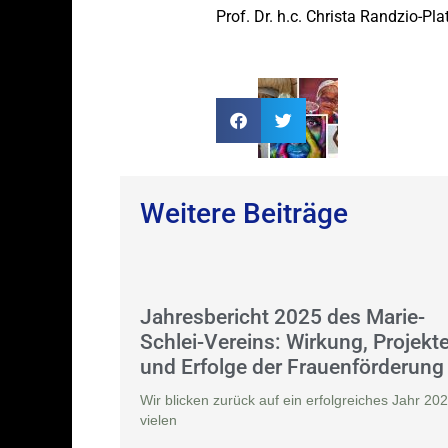
Prof. Dr. h.c. Christa Randzio-Pl
Weitere Beiträge
Jahresbericht 2025 des Marie-
Schlei-Vereins: Wirkung, Projekt
und Erfolge der Frauenförderung
Wir blicken zurück auf ein erfolgreiches Jahr 202
vielen