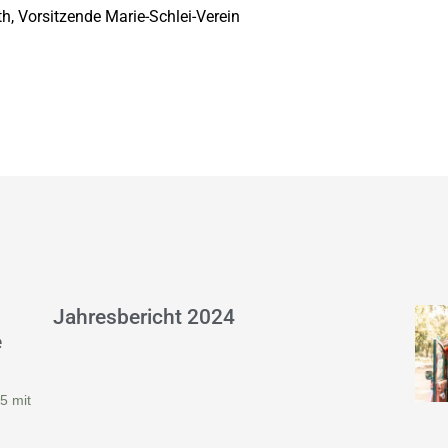
ath, Vorsitzende Marie-Schlei-Verein
Jahresbericht 2024
e
5 mit