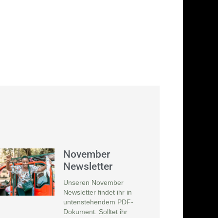
November
Newsletter
Unseren November
Newsletter findet ihr in
untenstehendem PDF-
Dokument. Solltet ihr