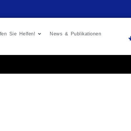
fen Sie Helfen!
News & Publikationen