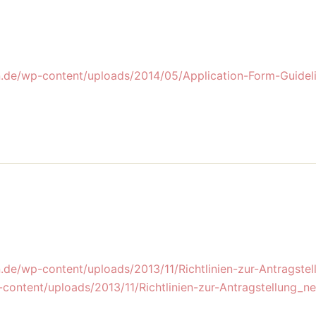
in.de/wp-content/uploads/2014/05/Application-Form-Guidel
n.de/wp-content/uploads/2013/11/Richtlinien-zur-Antragste
-content/uploads/2013/11/Richtlinien-zur-Antragstellung_ne