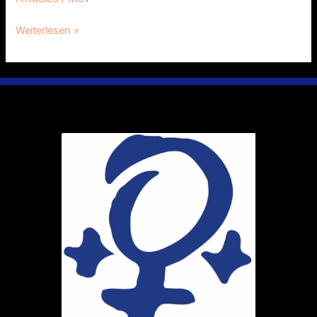
Weiterlesen »