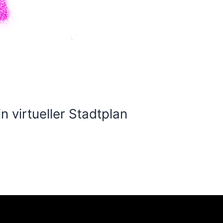
 virtueller Stadtplan