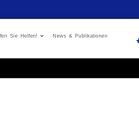
fen Sie Helfen!
News & Publikationen