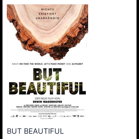
BUT
BEAUTIFUL
BUT BEAUTIFUL