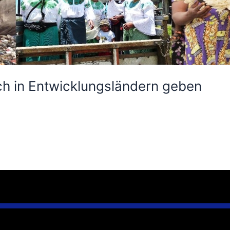
ch in Entwicklungsländern geben