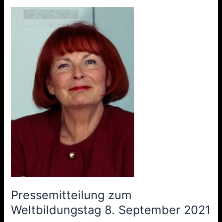
Pressemitteilung
zum
Weltbildungstag
8.
September
2021
Pressemitteilung zum
Weltbildungstag 8. September 2021