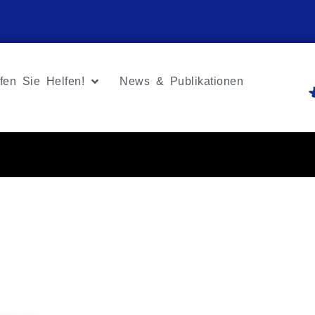
fen Sie Helfen!
News & Publikationen