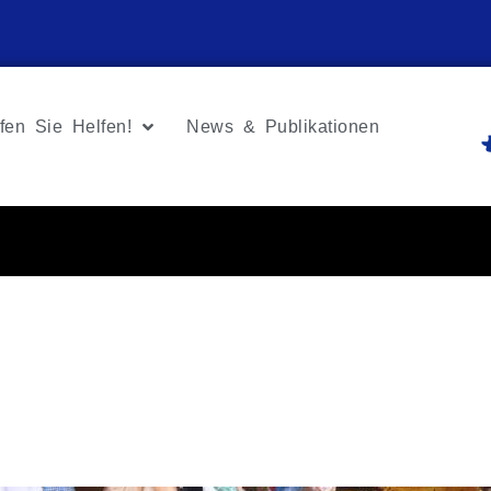
fen Sie Helfen!
News & Publikationen