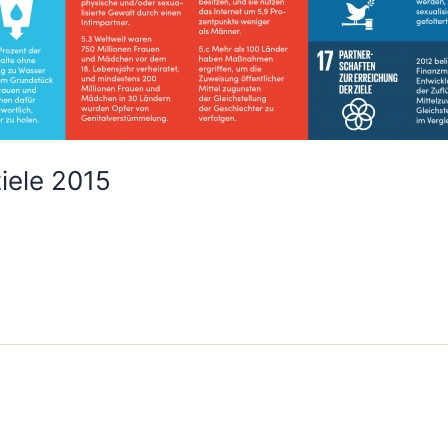
iele 2015