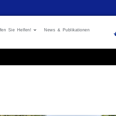
fen Sie Helfen!
News & Publikationen