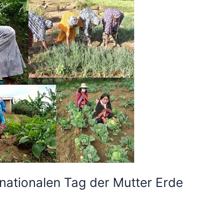
nationalen Tag der Mutter Erde