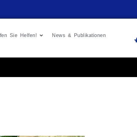
fen Sie Helfen!
News & Publikationen