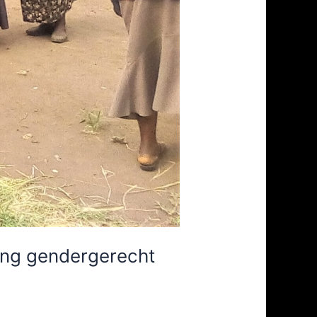
ung gendergerecht