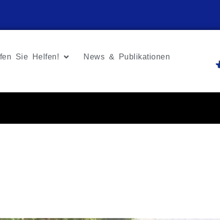
fen Sie Helfen!
News & Publikationen