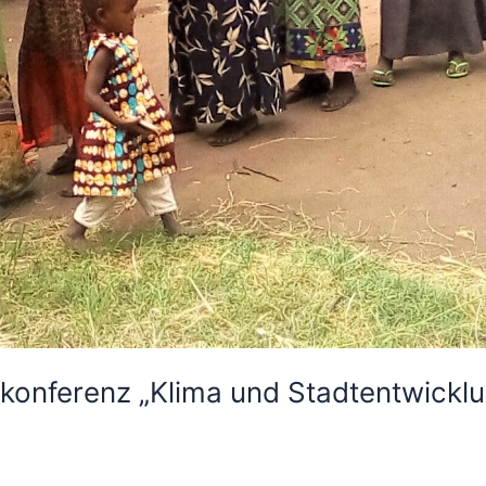
konferenz „Klima und Stadtentwickl