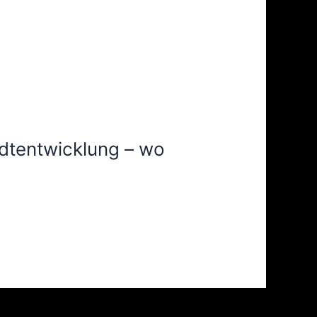
adtentwicklung – wo