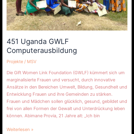
451 Uganda GWLF
Computerausbildung
Projekte
/
MSV
Die Gift Women Link Foundation (GWLF) kümmert sich um
marginalisierte Frauen und versucht, durch innovative
Ansätze in den Bereichen Umwelt, Bildung, Gesundheit und
Entwicklung Frauen und ihre Gemeinden zu stärken.
Frauen und Mädchen sollen glücklich, gesund, gebildet und
frei von allen Formen der Gewalt und Unterdrückung leben
können. Abimane Provia, 21 Jahre alt: „Ich bin
Weiterlesen »