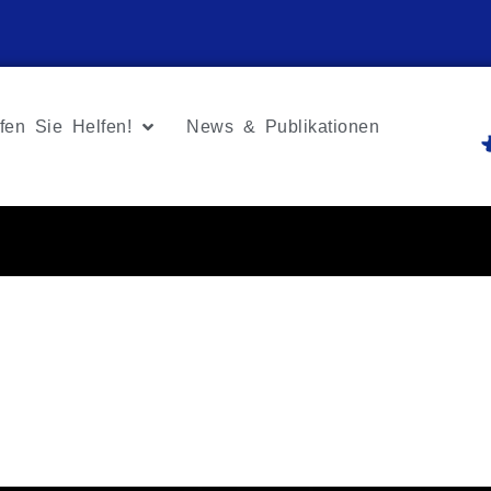
fen Sie Helfen!
News & Publikationen